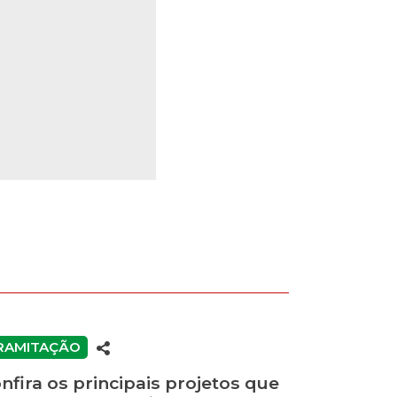
RAMITAÇÃO
nfira os principais projetos que