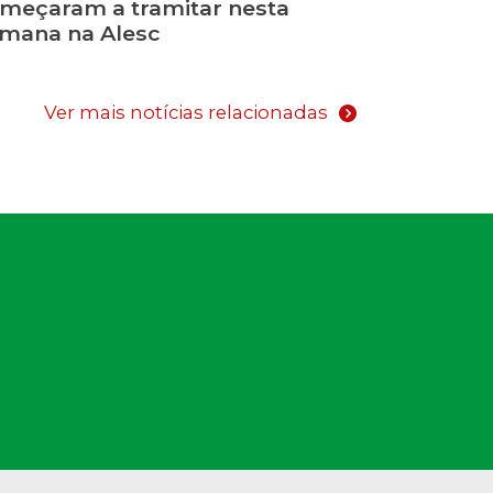
meçaram a tramitar nesta
mana na Alesc
Ver mais notícias relacionadas