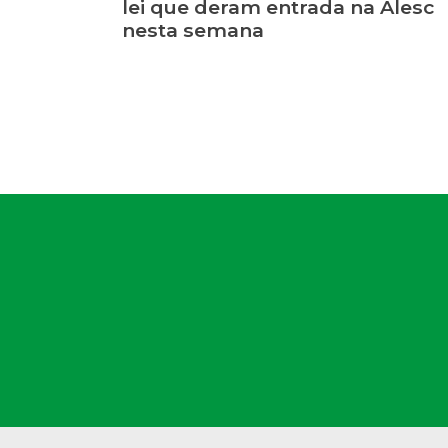
lei que deram entrada na Alesc
nesta semana