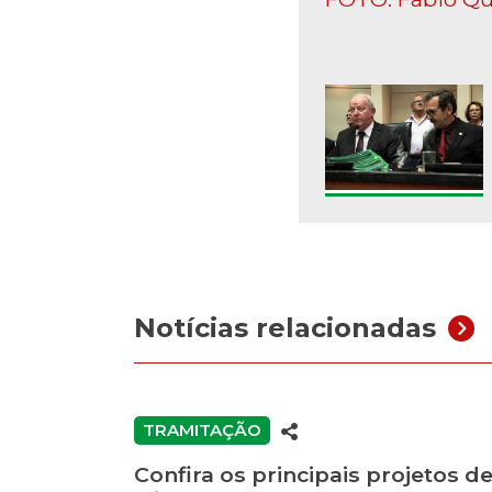
Notícias relacionadas
TRAMITAÇÃO
Confira os principais projetos d