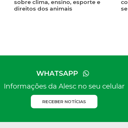
sobre clima, ensino, esporte e
co
direitos dos animais
se
WHATSAPP
Informações da Alesc no seu celular
RECEBER NOTÍCIAS