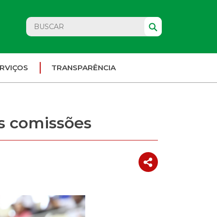
RVIÇOS
TRANSPARÊNCIA
s comissões