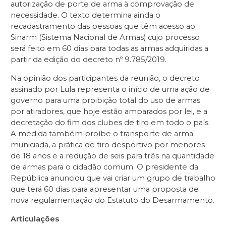
autorização de porte de arma à comprovação de
necessidade. O texto determina ainda o
recadastramento das pessoas que têm acesso ao
Sinarm (Sistema Nacional de Armas) cujo processo
será feito em 60 dias para todas as armas adquiridas a
partir da edição do decreto nº 9.785/2019.
Na opinião dos participantes da reunião, o decreto
assinado por Lula representa o início de uma ação de
governo para uma proibição total do uso de armas
por atiradores, que hoje estão amparados por lei, e a
decretação do fim dos clubes de tiro em todo o país.
A medida também proíbe o transporte de arma
municiada, a prática de tiro desportivo por menores
de 18 anos e a redução de seis para três na quantidade
de armas para o cidadão comum. O presidente da
República anunciou que vai criar um grupo de trabalho
que terá 60 dias para apresentar uma proposta de
nova regulamentação do Estatuto do Desarmamento.
Articulações