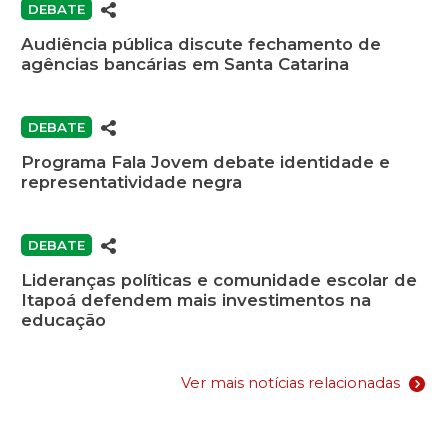
DEBATE
Audiência pública discute fechamento de
agências bancárias em Santa Catarina
DEBATE
Programa Fala Jovem debate identidade e
representatividade negra
DEBATE
Lideranças políticas e comunidade escolar de
Itapoá defendem mais investimentos na
educação
Ver mais notícias relacionadas