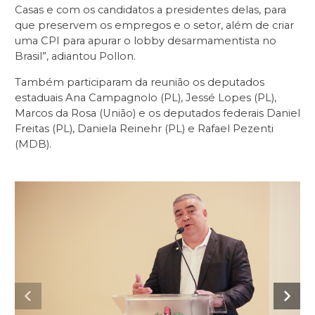
Casas e com os candidatos a presidentes delas, para
que preservem os empregos e o setor, além de criar
uma CPI para apurar o lobby desarmamentista no
Brasil”, adiantou Pollon.
Também participaram da reunião os deputados
estaduais Ana Campagnolo (PL), Jessé Lopes (PL),
Marcos da Rosa (União) e os deputados federais Daniel
Freitas (PL), Daniela Reinehr (PL) e Rafael Pezenti
(MDB).