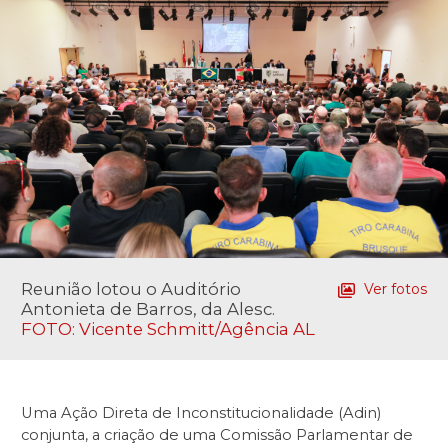
Reunião lotou o Auditório
Ver fotos
Antonieta de Barros, da Alesc.
FOTO: Vicente Schmitt/Agência AL
Uma Ação Direta de Inconstitucionalidade (Adin)
conjunta, a criação de uma Comissão Parlamentar de