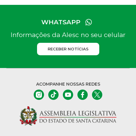
WHATSAPP
Informações da Alesc no seu celular
RECEBER NOTÍCIAS
ACOMPANHE NOSSAS REDES