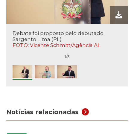
Debate foi proposto pelo deputado
Sargento Lima (PL).
FOTO: Vicente Schmitt/Agência AL
1/3
Notícias relacionadas