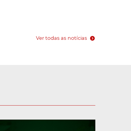
Ver todas as notícias