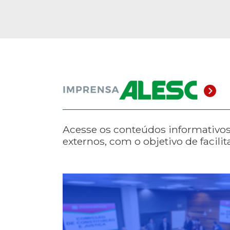
Acesse os conteúdos informativos,
externos, com o objetivo de facili