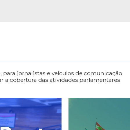
 para jornalistas e veículos de comunicação
tar a cobertura das atividades parlamentares