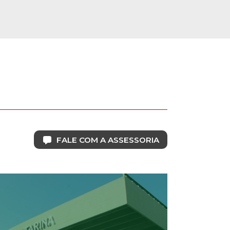
FALE COM A ASSESSORIA