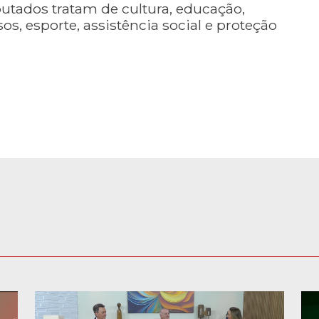
utados tratam de cultura, educação,
s, esporte, assistência social e proteção