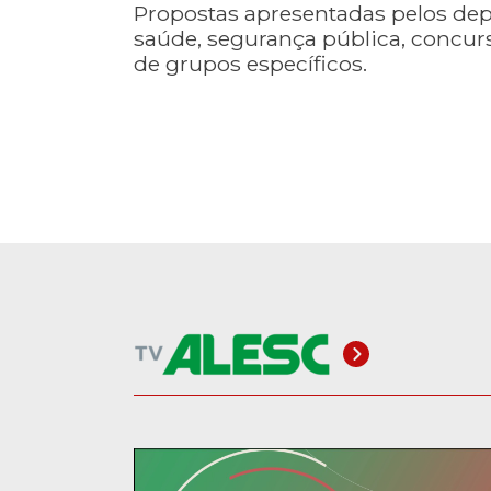
Propostas apresentadas pelos dep
saúde, segurança pública, concurso
de grupos específicos.