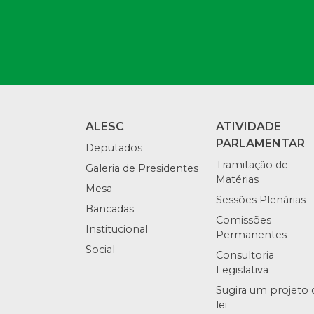
ALESC
ATIVIDADE
PARLAMENTAR
Deputados
Tramitação de
Galeria de Presidentes
Matérias
Mesa
Sessões Plenárias
Bancadas
Comissões
Institucional
Permanentes
Social
Consultoria
Legislativa
Sugira um projeto 
lei