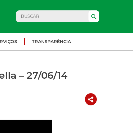
RVIÇOS
TRANSPARÊNCIA
lla – 27/06/14