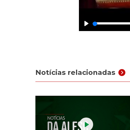
Play
Notícias relacionadas