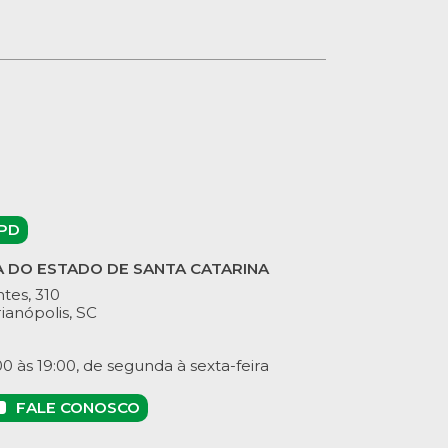
PD
A DO ESTADO DE SANTA CATARINA
tes, 310
ianópolis, SC
 às 19:00, de segunda à sexta-feira
FALE CONOSCO