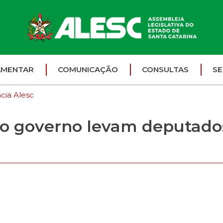
AMENTAR
COMUNICAÇÃO
CONSULTAS
SE
cia Alesc
o governo levam deputados