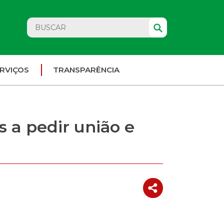
RVIÇOS
TRANSPARÊNCIA
 a pedir união e