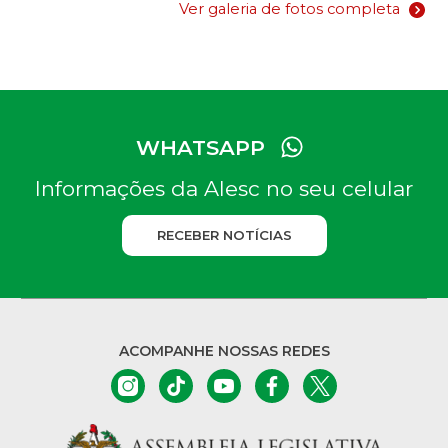
Ver galeria de fotos completa
WHATSAPP
Informações da Alesc no seu celular
RECEBER NOTÍCIAS
ACOMPANHE NOSSAS REDES