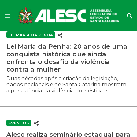
LEI MARIA DA PENHA
Lei Maria da Penha: 20 anos de uma
conquista histórica que ainda
enfrenta o desafio da violência
contra a mulher
Duas décadas após a criação da legislação,
dados nacionais e de Santa Catarina mostram
a persistência da violência doméstica e
reforçam a importância das redes de proteção
às vítimas.
EVENTOS
Alesc realiza seminário estadual para