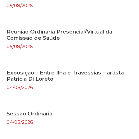
05/08/2026
Reunião Ordinária Presencial/Virtual da
Comissão de Saúde
05/08/2026
Exposição – Entre Ilha e Travessias – artista
Patrícia Di Loreto
04/08/2026
Sessão Ordinária
04/08/2026