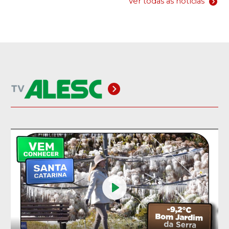
Ver todas as notícias
Play