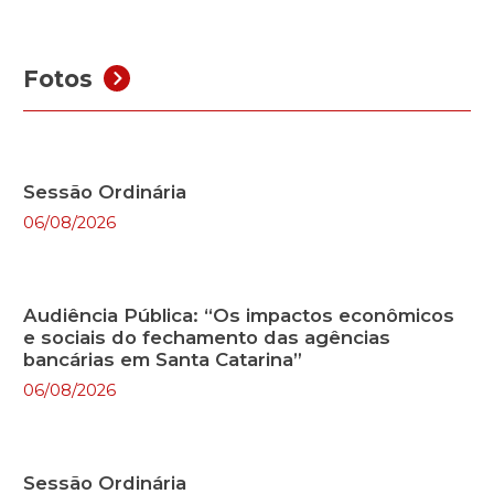
Fotos
Sessão Ordinária
06/08/2026
Audiência Pública: “Os impactos econômicos
e sociais do fechamento das agências
bancárias em Santa Catarina”
06/08/2026
Sessão Ordinária