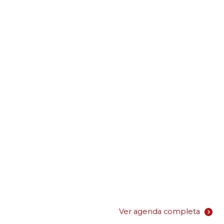
Ver agenda completa