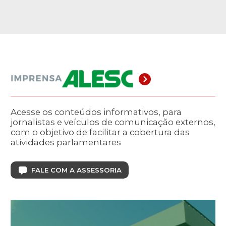
Acesse os conteúdos informativos, para
jornalistas e veículos de comunicação externos,
com o objetivo de facilitar a cobertura das
atividades parlamentares
FALE COM A ASSESSORIA